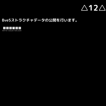
△12
Bve5ストラクチャデータの公開を行います。